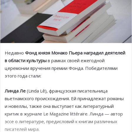
Недавно
Фонд князя Монако Пьера наградил деятелей
в области культуры
в рамках своей ежегодной
церемонии вручения премии Фонда. Победителями
этого года стали:
Линда Ле
(Linda Lê), французская писательница
вьетнамского происхождения. Ей принадлежат романы
и новеллы, также она выступает как литературный
критик в журнале Le Magazine littéraire. Линда — автор
эссе о литературе, предисловий к книгам различных
писателей мира.