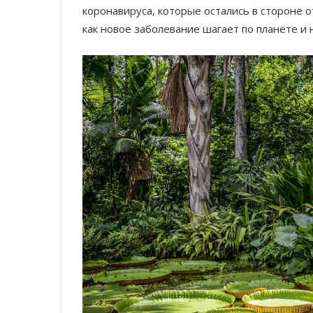
коронавируса, которые остались в стороне 
как новое заболевание шагает по планете и 