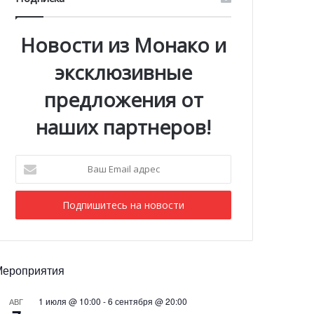
Новости из Монако и
эксклюзивные
предложения от
наших партнеров!
Ваш
Email
адрес
Мероприятия
1 июля @ 10:00
-
6 сентября @ 20:00
АВГ