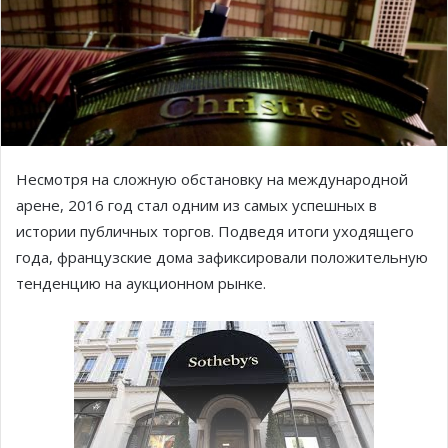
Несмотря на сложную обстановку на международной
арене, 2016 год стал одним из самых успешных в
истории публичных торгов. Подведя итоги уходящего
года, французские дома зафиксировали положительную
тенденцию на аукционном рынке.