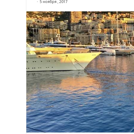
5 ноября , 2017