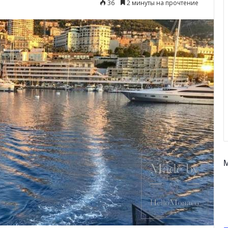
36
2 минуты на прочтение