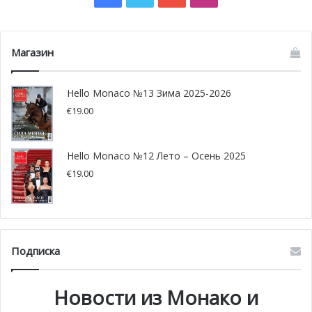
Магазин
Hello Monaco №13 Зима 2025-2026
€
19.00
Hello Monaco №12 Лето – Осень 2025
€
19.00
Подписка
Новости из Монако и