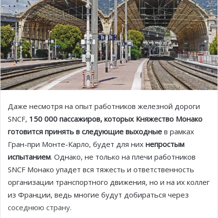
Даже несмотря на опыт работников железной дороги
SNCF,
150 000 пассажиров, которых Княжество Монако
готовится принять в следующие выходные
в рамках
Гран-при Монте-Карло, будет для них
непростым
испытанием
. Однако, не только на плечи работников
SNCF Монако упадет вся тяжесть и ответственность
организации транспортного движения, но и на их коллег
из Франции, ведь многие будут добираться через
соседнюю страну.