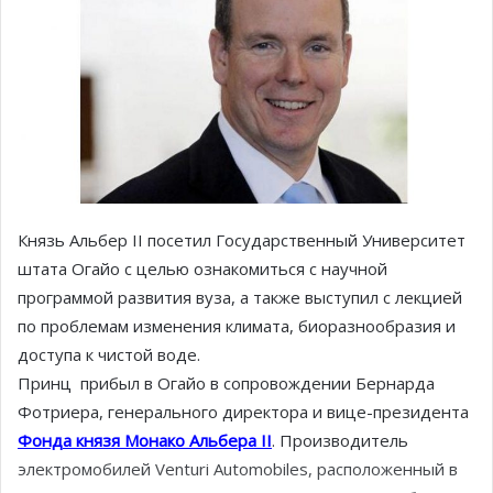
Князь Альбер II посетил Государственный Университет
штата Огайо с целью ознакомиться с научной
программой развития вуза, а также выступил с лекцией
по проблемам изменения климата, биоразнообразия и
доступа к чистой воде.
Принц прибыл в Огайо в сопровождении Бернарда
Фотриера, генерального директора и вице-президента
Фонда князя Монако Альбера II
. Производитель
электромобилей Venturi Automobiles, расположенный в