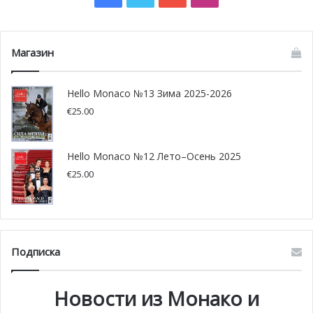
Магазин
Hello Monaco №13 Зима 2025-2026
€
25.00
Hello Monaco №12 Лето–Осень 2025
€
25.00
Подписка
Новости из Монако и