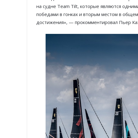
на судне Team Tilt, которые являются одним
победами в гонках и вторым местом в общем 
достижения», — прокомментировал Пьер Ка