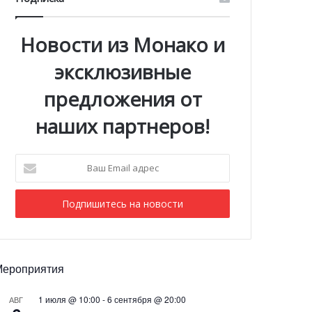
Новости из Монако и
эксклюзивные
предложения от
наших партнеров!
Ваш
Email
адрес
Мероприятия
1 июля @ 10:00
-
6 сентября @ 20:00
АВГ