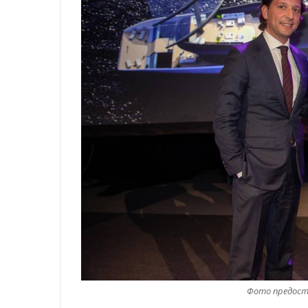
Фото предоста