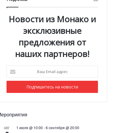
Новости из Монако и
эксклюзивные
предложения от
наших партнеров!
Ваш
Email
адрес
Мероприятия
1 июля @ 10:00
-
6 сентября @ 20:00
АВГ