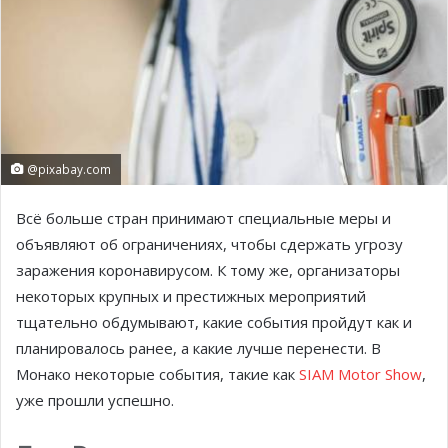
@pixabay.com
Всё больше стран принимают специальные меры и
объявляют об ограничениях, чтобы сдержать угрозу
заражения коронавирусом. К тому же, организаторы
некоторых крупных и престижных мероприятий
тщательно обдумывают, какие события пройдут как и
планировалось ранее, а какие лучше перенести. В
Монако некоторые события, такие как
SIAM Motor Show
,
уже прошли успешно.