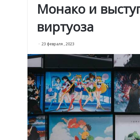
Монако и высту
виртуоза
23 февраля , 2023