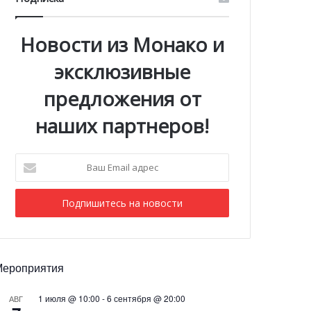
Новости из Монако и
эксклюзивные
предложения от
наших партнеров!
Ваш
Email
адрес
Мероприятия
1 июля @ 10:00
-
6 сентября @ 20:00
АВГ