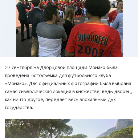
27 сентября на Дворцовой площади Монако была
проведена фотосъемка для футбольного клуба
«Монако». Для официальных фотографий была выбрана
самая символическая локация в княжестве, ведь дворец,
как ничто другое, передает весь эпохальный дух
государства.