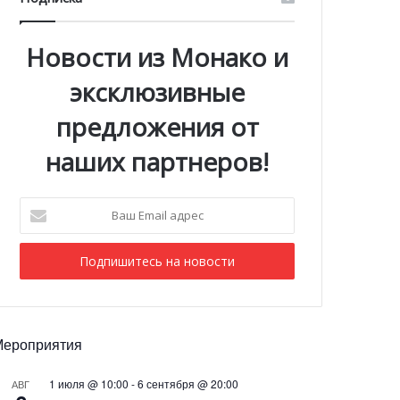
Новости из Монако и
эксклюзивные
предложения от
наших партнеров!
Ваш
Email
адрес
Мероприятия
1 июля @ 10:00
-
6 сентября @ 20:00
АВГ