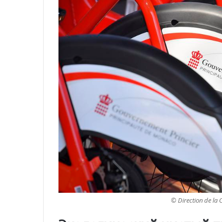
© Direction de la 