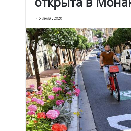
открыта в Мона
5 июля , 2020