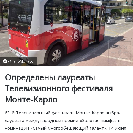
@HelloMonaco
Определены лауреаты
Телевизионного фестиваля
Монте-Карло
63-й Телевизионный фестиваль Монте-Карло выбрал
лауреата международной премии «Золотая нимфа» в
номинации «Самый многообещающий талант». 14 июня