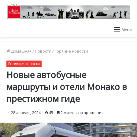
Меню
Домашняя
/
Новости
/
Горячие новости
Горячие новости
Новые автобусные
маршруты и отели Монако в
престижном гиде
28 апреля , 2024
45
2 минуты на прочтение