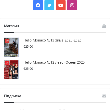
Facebook
Twitter
YouTube
Instagram
Магазин
Hello Monaco №13 Зима 2025-2026
€
25.00
Hello Monaco №12 Лето–Осень 2025
€
25.00
Подписка