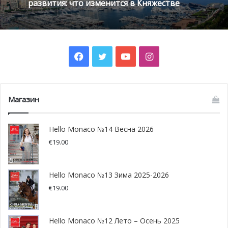
развития: что изменится в Княжестве
Facebook
Twitter
YouTube
Instagram
Магазин
Hello Monaco №14 Весна 2026
€
19.00
Hello Monaco №13 Зима 2025-2026
€
19.00
Hello Monaco №12 Лето – Осень 2025