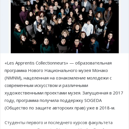
«Les Apprentis Collectionneurs» — образовательная
программа Нового Национального музея Монако
(NMNM), нацеленная на ознакомление молодежи с
современным искусством и различными
художественными проектами музея. Запущенная в 2017
году, программа получила поддержку SOGEDA
(Общество по защите авторских прав) уже в 2018-м.
Студенты первого и последнего курсов факультета