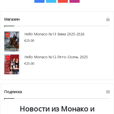
Магазин
Hello Monaco №13 Зима 2025-2026
€
25.00
Hello Monaco №12 Лето–Осень 2025
Фото: gouv.mc
€
25.00
Подписка
Новости из Монако и