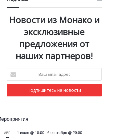
Новости из Монако и
эксклюзивные
предложения от
наших партнеров!
Ваш
Email
адрес
Мероприятия
1 июля @ 10:00
-
6 сентября @ 20:00
АВГ