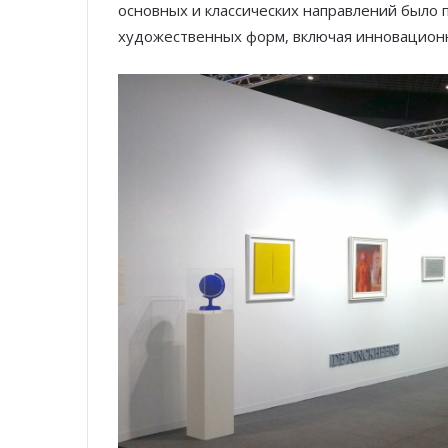
основных и классических направлений было
художественных форм, включая инновационн