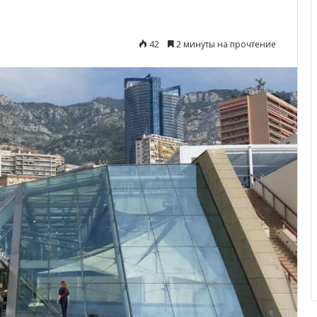
42
2 минуты на прочтение