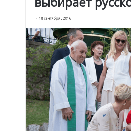
выбирает русск
18 сентября , 2016