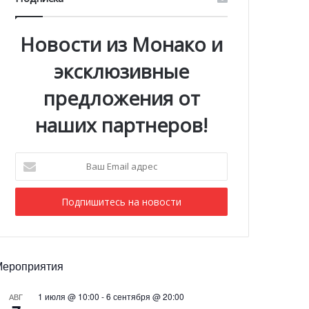
Новости из Монако и
эксклюзивные
предложения от
наших партнеров!
Ваш
Email
адрес
Мероприятия
1 июля @ 10:00
-
6 сентября @ 20:00
АВГ