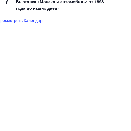
7
Выставка «Монако и автомобиль: от 1893
года до наших дней»
росмотреть Календарь