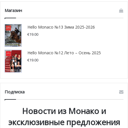
Магазин
Hello Monaco №13 Зима 2025-2026
€
19.00
Hello Monaco №12 Лето – Осень 2025
€
19.00
Подписка
Новости из Монако и
эксклюзивные предложения