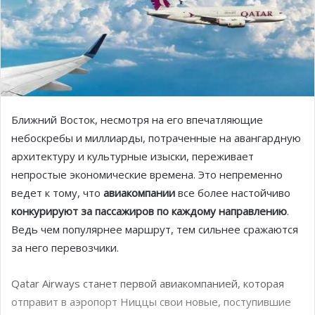
Ближний Восток, несмотря на его впечатляющие
небоскребы и миллиарды, потраченные на авангардную
архитектуру и культурные изыски, переживает
непростые экономические времена. Это непременно
ведет к тому, что
авиакомпании
все более настойчиво
конкурируют за пассажиров по каждому направлению
.
Ведь чем популярнее маршрут, тем сильнее сражаются
за него перевозчики.
Qatar Airways станет первой авиакомпанией, которая
отправит в аэропорт Ниццы свои новые, поступившие