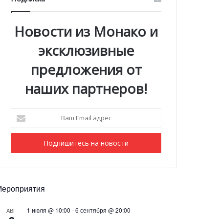
Новости из Монако и
эксклюзивные
предложения от
наших партнеров!
Ваш
Email
адрес
Мероприятия
1 июля @ 10:00
-
6 сентября @ 20:00
АВГ