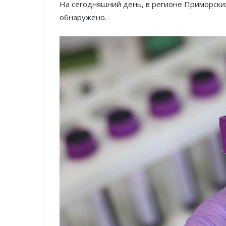
На сегодняшний день, в регионе Приморских
обнаружено.