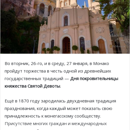
Во вторник, 26-го, и в среду, 27 января, в Монако
пройдут торжества в честь одной из древнейших
государственных традиций —
Дня покровительницы
княжества Святой Девоты
.
Ещё в 1870 году зародилась двухдневная традиция
празднования, когда каждый может показать свою
принадлежность к монегасскому сообществу.
Присутствие многих граждан и международных