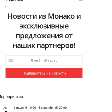
Новости из Монако и
эксклюзивные
предложения от
наших партнеров!
Ваш
Email
адрес
Мероприятия
1 июля @ 10:00
-
6 сентября @ 20:00
АВГ