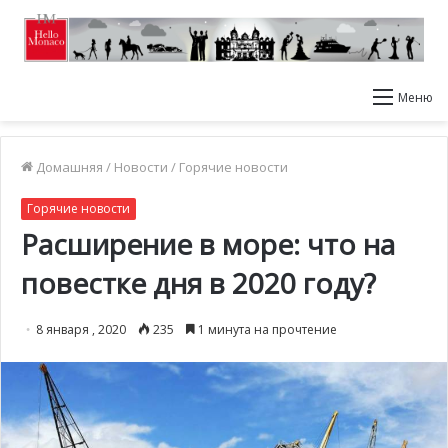
Меню
Домашняя
/
Новости
/
Горячие новости
Горячие новости
Расширение в море: что на
повестке дня в 2020 году?
8 января , 2020
235
1 минута на прочтение