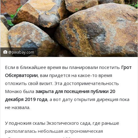
@pixabay.com
Если в ближайшее время вы планировали посетить
Грот
Обсерватории
, вам придется на какое-то время
отложить свой визит. Эта достопримечательность
Монако была
закрыта для посещения публики 20
декабря 2019 года
, а вот дату открытия дирекция пока
не назвала.
У подножия скалы Экзотического сада, где раньше
располагалась небольшая астрономическая