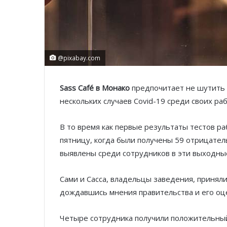
@pixabay.com
Sass Café в Монако
предпочитает не шутить 
нескольких случаев Covid-19 среди своих ра
В то время как первые результаты тестов 
пятницу, когда были получены 59 отрицатель
выявлены среди сотрудников в эти выходны
Сами и Сасса, владельцы заведения, приняли
дождавшись мнения правительства и его оц
Четыре сотрудника получили положительный 