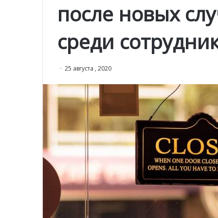
после новых сл
среди сотрудни
25 августа , 2020