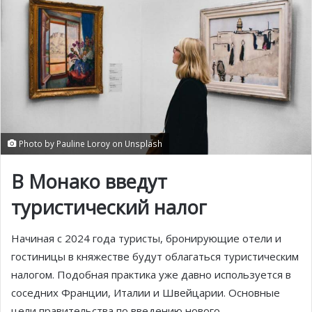
Photo by Pauline Loroy on Unsplash
В Монако введут
туристический налог
Начиная с 2024 года туристы, бронирующие отели и
гостиницы в княжестве будут облагаться туристическим
налогом. Подобная практика уже давно используется в
соседних Франции, Италии и Швейцарии. Основные
цели правительства по введению нового