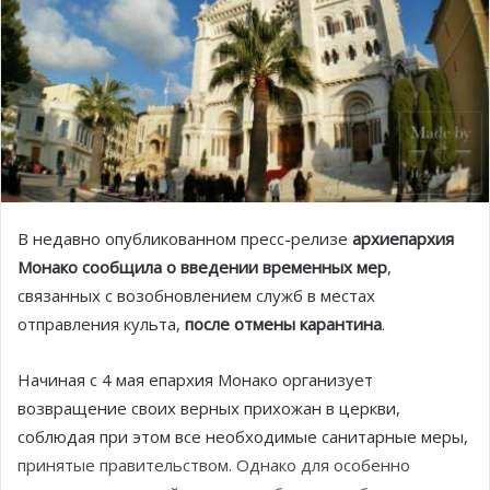
В недавно опубликованном пресс-релизе
архиепархия
Монако сообщила о введении временных мер
,
связанных с возобновлением служб в местах
отправления культа,
после отмены карантина
.
Начиная с 4 мая епархия Монако организует
возвращение своих верных прихожан в церкви,
соблюдая при этом все необходимые санитарные меры,
принятые правительством. Однако для особенно