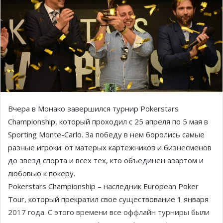
Вчера в Монако завершился турнир Pokerstars
Championship, который проходил с 25 апреля по 5 мая в
Sporting Monte-Carlo. За победу в нем боролись самые
разные игроки: от матерых картежников и бизнесменов
до звезд спорта и всех тех, кто объединен азартом и
любовью к покеру.
Pokerstars Championship – наследник European Poker
Tour, который прекратил свое существование 1 января
2017 года. С этого времени все оффлайн турниры были