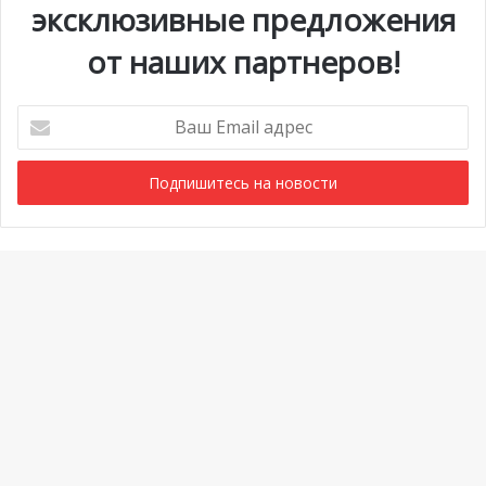
эксклюзивные предложения
от наших партнеров!
Ваш
Email
адрес
Мероприятия
1 июля @ 10:00
-
6 сентября @ 20:00
АВГ
7
Выставка «Монако и автомобиль: от 1893 года до
Ba
наших дней»
to
Просмотреть Календарь
to
bu