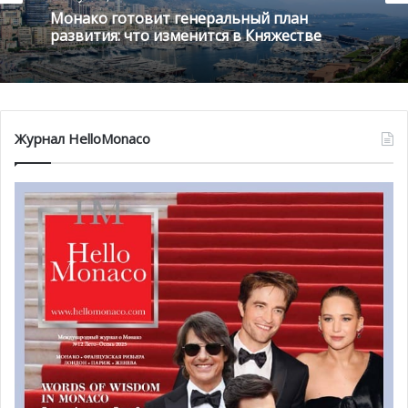
Монте-Карло покера были два хайроллера со
Монако готовит генеральный план
вступительными взносами в 50 000 евро и 100 000 евро.
развития: что изменится в Княжестве
Интересно, что в обоих участвовали россияне, среди
них и Вячеслав Булдыгин. Во втором турнире со
вступительным взносом в 100 000 евро
гарантированный приз составлял миллион евро, так как
Журнал HelloMonaco
проводился в рамках акции Pokerstars Makes Millionaires.
Казалось, удача будет на стороне россиянина, ведь ему
удалось собрать второй по величине стек в 2 965 000
фишек, но американец Брин Кенни захватил лидерство
с 3 370 000 фишками.
В последний день Pokerstars Championship все с
нетерпением ждали финальной игры, где также не
обошлось без русских игроков. За стол сели Андрей
Бондарь и Максим Паняк, немец Андреас Клат (Andreas
Klatt), француз Мишель Колкович (Michael Kolkowicz) и
итальянец Раффаэле Соррентино (Raffaele Sorrentino).
Как сообщает сайт
winamax.fr
, итальянец одним за