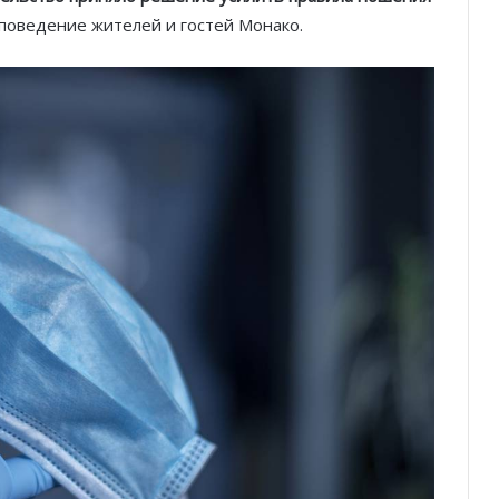
 поведение жителей и гостей Монако.