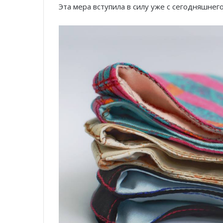
Эта мера вступила в силу уже с сегодняшнего