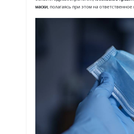
маски
, полагаясь при этом на ответственное