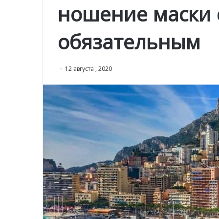
ношение маски 
обязательным
12 августа , 2020