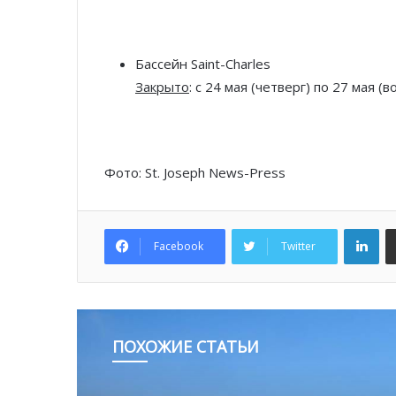
Бассейн Saint-Charles
Закрыто
: с 24 мая (четверг) по 27 мая (в
Фото: St. Joseph News-Press
Lin
Facebook
Twitter
ПОХОЖИЕ СТАТЬИ