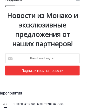
Новости из Монако и
эксклюзивные
предложения от
наших партнеров!
Ваш
Email
адрес
Мероприятия
1 июля @ 10:00
-
6 сентября @ 20:00
АВГ