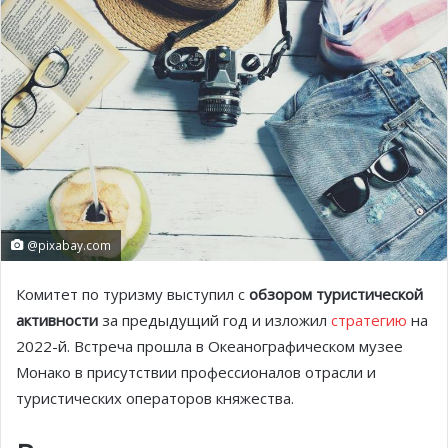
@pixabay.com
Комитет по туризму выступил с
обзором туристической
активности
за предыдущий год и изложил
стратегию
на
2022-й. Встреча прошла в Океанографическом музее
Монако в присутствии профессионалов отрасли и
туристических операторов княжества.