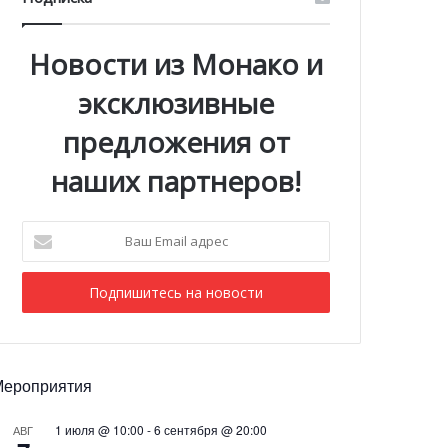
Новости из Монако и
эксклюзивные
предложения от
наших партнеров!
Ваш
Email
адрес
Мероприятия
1 июля @ 10:00
-
6 сентября @ 20:00
АВГ