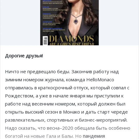
Дорогие друзья!
Ничто не предвещало беды. Закончив работу над
зимним номером журнала, команда HelloMonaco
отправилась в краткосрочный отпуск, который совпал с
Рождеством, а уже в начале января мы приступили к
работе над весенним номером, который должен был
открыть высокий сезон в Монако и дать старт череде
развлекательных, спортивных и бизнес-мероприятий.
Надо сказать, что весна–2020 обещала быть особенно
богатой на новые Гала и Балы. Но
пандемия