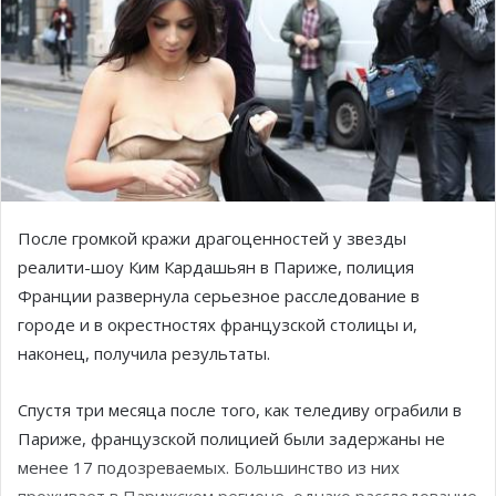
После громкой кражи драгоценностей у звезды
реалити-шоу Ким Кардашьян в Париже, полиция
Франции развернула серьезное расследование в
городе и в окрестностях французской столицы и,
наконец, получила результаты.
Спустя три месяца после того, как теледиву ограбили в
Париже, французской полицией были задержаны не
менее 17 подозреваемых. Большинство из них