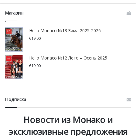
Магазин
Hello Monaco №13 Зима 2025-2026
€
19.00
Hello Monaco №12 Лето – Осень 2025
€
19.00
Подписка
Новости из Монако и
эксклюзивные предложения