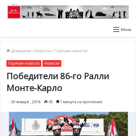
Меню
Домашняя
/
Новости
/
Горячие новости
Горячие новости
Новости
Победители 86-го Ралли
Монте-Карло
30 января , 2018
45
1 минута на прочтение