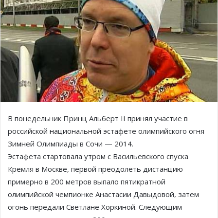
В понедельник Принц Альберт II принял участие в
российской национальной эстафете олимпийского огня
Зимней Олимпиады в Сочи — 2014.
Эстафета стартовала утром с Васильевского спуска
Кремля в Москве, первой преодолеть дистанцию
примерно в 200 метров выпало пятикратной
олимпийской чемпионке Анастасии Давыдовой, затем
огонь передали Светлане Хоркиной. Следующим