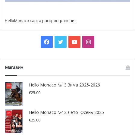
HelloMonaco карта распространения
Facebook
Twitter
YouTube
Instagram
Магазин
Hello Monaco №13 Зима 2025-2026
€
25.00
Hello Monaco №12 Лето–Осень 2025
€
25.00