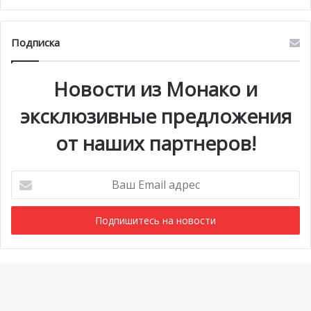
Подписка
Новости из Монако и
эксклюзивные предложения
от наших партнеров!
Ваш
Email
адрес
Мероприятия
1 июля @ 10:00
-
6 сентября @ 20:00
АВГ