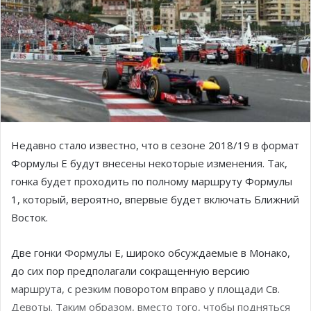
Недавно стало известно, что в сезоне 2018/19 в формат
Формулы E будут внесены некоторые изменения. Так,
гонка будет проходить по полному маршруту Формулы
1, который, вероятно, впервые будет включать Ближний
Восток.
Две гонки Формулы E, широко обсуждаемые в Монако,
до сих пор предполагали сокращенную версию
маршрута, с резким поворотом вправо у площади Св.
Девоты. Таким образом, вместо того, чтобы подняться