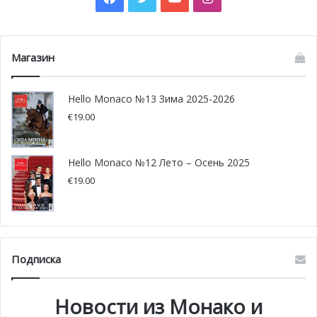
Магазин
Hello Monaco №13 Зима 2025-2026
€
19.00
Hello Monaco №12 Лето – Осень 2025
View this post on Instagram
€
19.00
Подписка
Новости из Монако и