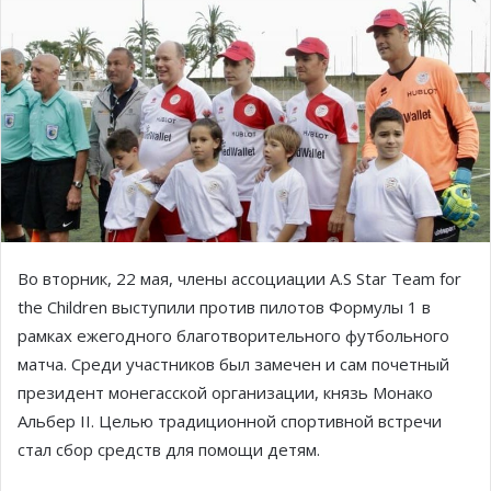
Во вторник, 22 мая, члены ассоциации A.S Star Team for
the Children выступили против пилотов Формулы 1 в
рамках ежегодного благотворительного футбольного
матча. Среди участников был замечен и сам почетный
президент монегасской организации, князь Монако
Альбер II. Целью традиционной спортивной встречи
стал сбор средств для помощи детям.