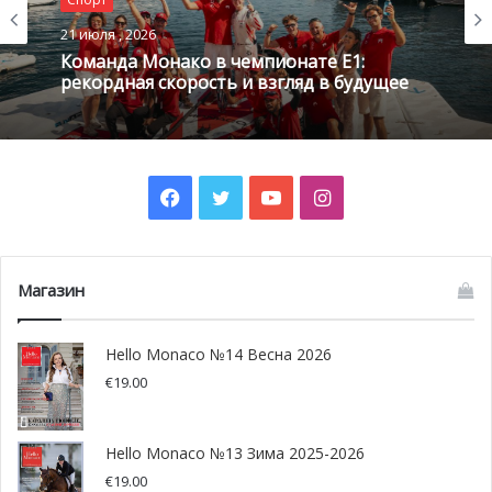
21 июля , 2026
Команда Монако в чемпионате E1:
рекордная скорость и взгляд в будущее
Facebook
Twitter
YouTube
Instagram
Магазин
Hello Monaco №14 Весна 2026
€
19.00
Hello Monaco №13 Зима 2025-2026
€
19.00