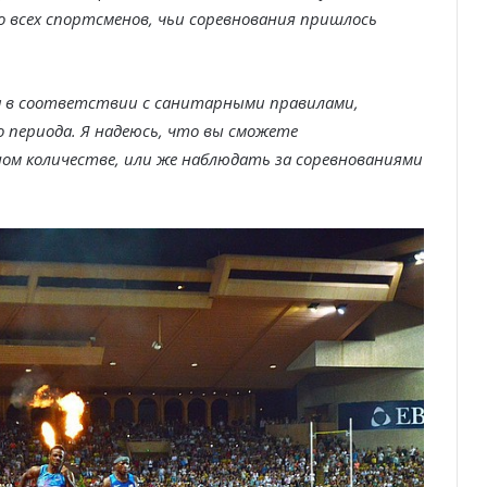
 всех спортсменов, чьи соревнования пришлось
а в соответствии с санитарными правилами,
 периода. Я надеюсь, что вы сможете
ом количестве, или же наблюдать за соревнованиями