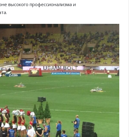
оне высокого профессионализма и
та.