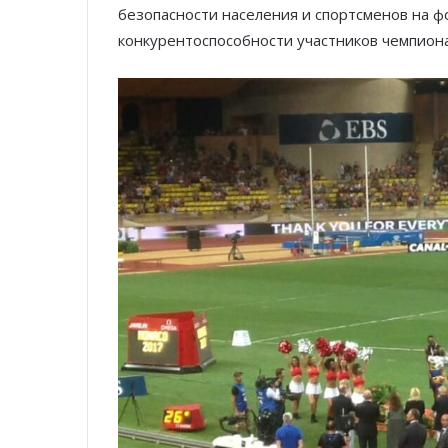
безопасности населения и спортсменов на ф
конкурентоспособности участников чемпиона