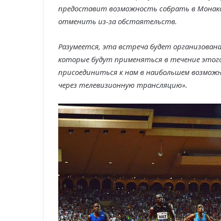
предоставит возможность собрать в Монако
отменить из-за обстоятельств.
Разумеется, эта встреча будет организован
которые будут применяться в течение этого
присоединиться к нам в наибольшем возможн
через телевизионную трансляцию».