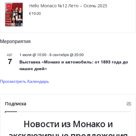
Hello Monaco №12 Лето – Осень 2025
€
19.00
Мероприятия
1 июля @ 10:00
-
6 сентября @ 20:00
АВГ
7
Выставка «Монако и автомобиль: от 1893 года до
наших дней»
Просмотреть Календарь
Подписка
Новости из Монако и
эксклюзивные предложения