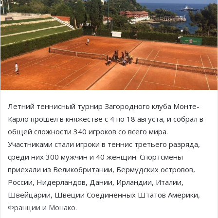
Летний теннисный турнир Загородного клуба Монте-
Карло прошел в княжестве с 4 по 18 августа, и собрал в
общей сложности 340 игроков со всего мира.
Участниками стали игроки в теннис третьего разряда,
среди них 300 мужчин и 40 женщин. Спортсмены
приехали из Великобритании, Бермудских островов,
России, Нидерландов, Дании, Ирландии, Италии,
Швейцарии, Швеции Соединенных Штатов Америки,
Франции и Монако.