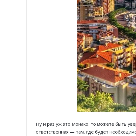
Ну и раз уж это Монако, то можете быть уве
ответственная — там, где будет необходимо