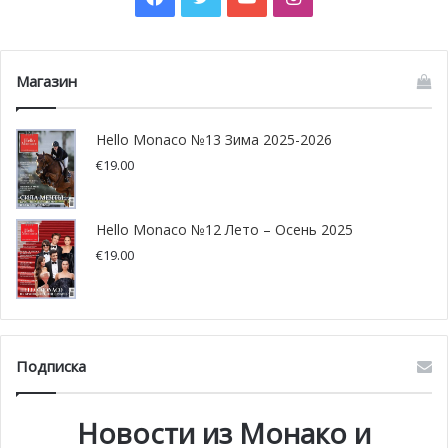
Магазин
Hello Monaco №13 Зима 2025-2026
€
19.00
Hello Monaco №12 Лето – Осень 2025
€
19.00
Подписка
Новости из Монако и