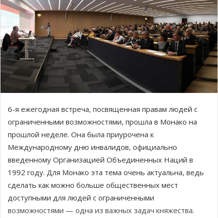
6-я ежегодная встреча, посвященная правам людей с
ограниченными возможностями, прошла в Монако на
прошлой неделе. Она была приурочена к
Международному дню инвалидов, официально
введенному Организацией Объединенных Наций в
1992 году. Для Монако эта тема очень актуальна, ведь
сделать как можно больше общественных мест
доступными для людей с ограниченными
возможностями — одна из важных задач княжества.