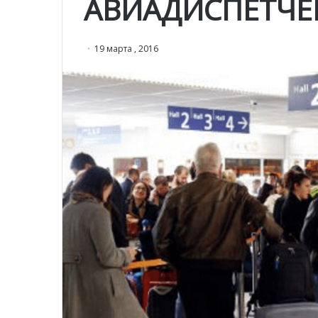
АВИАДИСПЕТЧЕ
19 марта , 2016