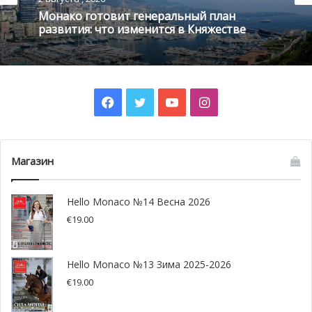
Монако готовит генеральный план
развития: что изменится в Княжестве
Facebook
Twitter
YouTube
Instagram
Магазин
Hello Monaco №14 Весна 2026
€
19.00
Hello Monaco №13 Зима 2025-2026
€
19.00