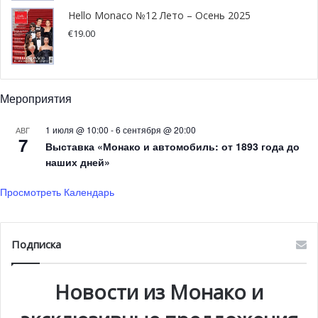
Hello Monaco №12 Лето – Осень 2025
€
19.00
Мероприятия
1 июля @ 10:00
-
6 сентября @ 20:00
АВГ
7
Выставка «Монако и автомобиль: от 1893 года до
наших дней»
Просмотреть Календарь
Подписка
Новости из Монако и