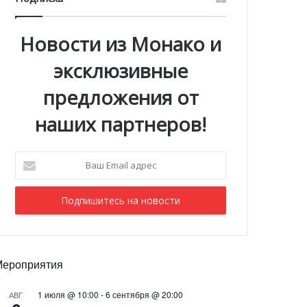
Новости из Монако и
эксклюзивные
предложения от
наших партнеров!
Ваш
Email
адрес
Мероприятия
1 июля @ 10:00
-
6 сентября @ 20:00
АВГ