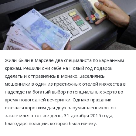
Жили-были в Марселе два специалиста по карманным
кражам. Решили они себе на Новый год подарок
сделать и отправились в Монако. Заселились
мошенники в один из престижных отелей княжества в
надежде на богатый выбор потенциальных жертв во
время новогодней вечеринки. Однако праздник
оказался коротким для двух злоумышленников: он
закончился в тот же день, 31 декабря 2015 года,
благодаря полиции, которая была начеку.