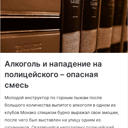
Алкоголь и нападение на
полицейского – опасная
смесь
Молодой инструктор по горным лыжам после
большого количества выпитого алкоголя в одном из
клубов Монако слишком бурно выражал свои эмоции,
после чего был выставлен на улицу одним из
охранников. Оказавшийся неподалеку полицейский